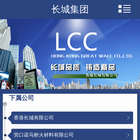
长城集团
下属公司
香港长城有限公司
营口诺马耐火材料有限公司