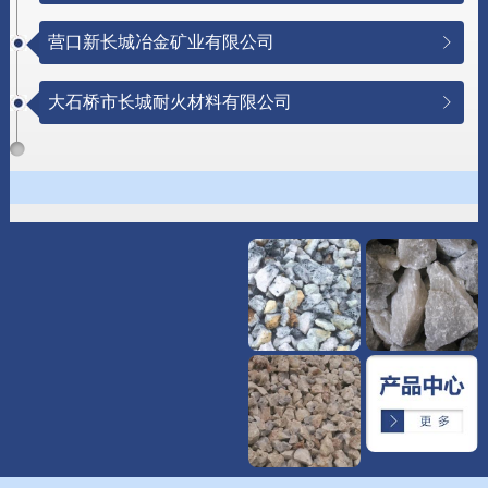
营口新长城冶金矿业有限公司
大石桥市长城耐火材料有限公司